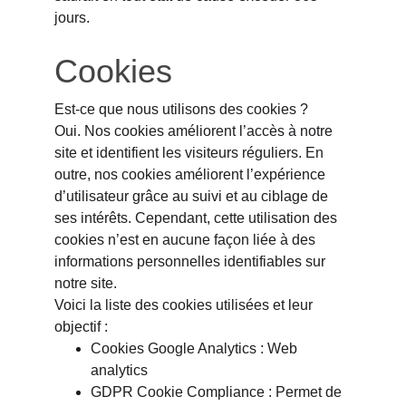
jours.
Cookies
Est-ce que nous utilisons des cookies ?
Oui. Nos cookies améliorent l’accès à notre 
site et identifient les visiteurs réguliers. En 
outre, nos cookies améliorent l’expérience 
d’utilisateur grâce au suivi et au ciblage de 
ses intérêts. Cependant, cette utilisation des 
cookies n’est en aucune façon liée à des 
informations personnelles identifiables sur 
notre site.
Voici la liste des cookies utilisées et leur 
objectif :
Cookies Google Analytics : Web 
analytics
GDPR Cookie Compliance : Permet de 