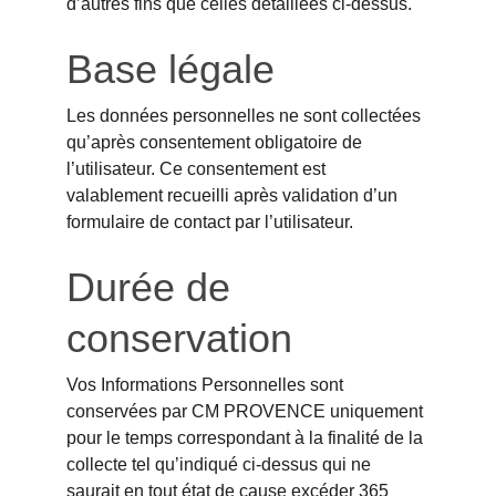
d’autres fins que celles détaillées ci-dessus.
Base légale
Les données personnelles ne sont collectées 
qu’après consentement obligatoire de 
l’utilisateur. Ce consentement est 
valablement recueilli après validation d’un 
formulaire de contact par l’utilisateur.
Durée de 
conservation
Vos Informations Personnelles sont 
conservées par CM PROVENCE uniquement 
pour le temps correspondant à la finalité de la 
collecte tel qu’indiqué ci-dessus qui ne 
saurait en tout état de cause excéder 365 