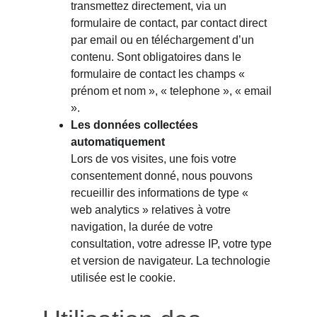
transmettez directement, via un 
formulaire de contact, par contact direct 
par email ou en téléchargement d’un 
contenu. Sont obligatoires dans le 
formulaire de contact les champs « 
prénom et nom », « telephone », « email 
».
Les données collectées 
automatiquement
Lors de vos visites, une fois votre 
consentement donné, nous pouvons 
recueillir des informations de type « 
web analytics » relatives à votre 
navigation, la durée de votre 
consultation, votre adresse IP, votre type 
et version de navigateur. La technologie 
utilisée est le cookie.