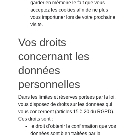
garder en mémoire le fait que vous 
acceptez les cookies afin de ne plus 
vous importuner lors de votre prochaine 
visite.
Vos droits 
concernant les 
données 
personnelles
Dans les limites et réserves portées par la loi, 
vous disposez de droits sur les données qui 
vous concernent (articles 15 à 20 du RGPD). 
Ces droits sont :
le droit d’obtenir la confirmation que vos 
données sont bien traitées par la 