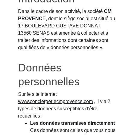
Dans le cadre de son activité, la société 
CM 
PROVENC
E, dont le siège social est situé au 
17 BOULEVARD GUSTAVE DONNAT, 
13560 SENAS est amenée à collecter et à 
traiter des informations dont certaines sont 
qualifiées de « données personnelles ».
Données 
personnelles
Sur le site internet 
www.conciergeriecmprovence.com
 , il y a 2 
types de données susceptibles d’être 
recueillies :
Les données transmises directement
Ces données sont celles que vous nous 