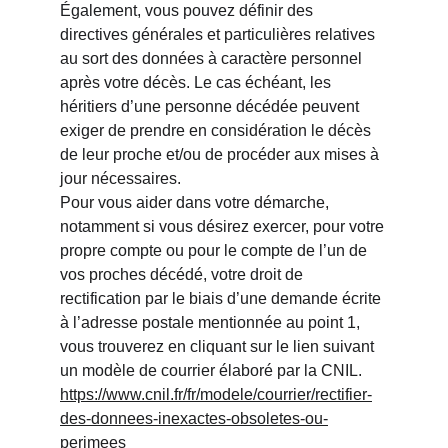
Également, vous pouvez définir des 
directives générales et particulières relatives 
au sort des données à caractère personnel 
après votre décès. Le cas échéant, les 
héritiers d’une personne décédée peuvent 
exiger de prendre en considération le décès 
de leur proche et/ou de procéder aux mises à 
jour nécessaires.
Pour vous aider dans votre démarche, 
notamment si vous désirez exercer, pour votre 
propre compte ou pour le compte de l’un de 
vos proches décédé, votre droit de 
rectification par le biais d’une demande écrite 
à l’adresse postale mentionnée au point 1, 
vous trouverez en cliquant sur le lien suivant 
un modèle de courrier élaboré par la CNIL. 
https://www.cnil.fr/fr/modele/courrier/rectifier-
des-donnees-inexactes-obsoletes-ou-
perimees