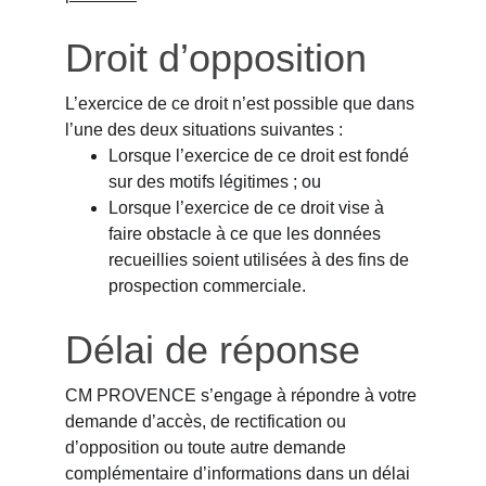
Droit d’opposition
L’exercice de ce droit n’est possible que dans 
l’une des deux situations suivantes :
Lorsque l’exercice de ce droit est fondé 
sur des motifs légitimes ; ou
Lorsque l’exercice de ce droit vise à 
faire obstacle à ce que les données 
recueillies soient utilisées à des fins de 
prospection commerciale.
Délai de réponse
CM PROVENCE s’engage à répondre à votre 
demande d’accès, de rectification ou 
d’opposition ou toute autre demande 
complémentaire d’informations dans un délai 