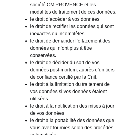
société CM PROVENCE et les 
modalités de traitement de ces données.
le droit d’accéder à vos données.
le droit de rectifier les données qui sont 
inexactes ou incomplètes.
le droit de demander l’effacement des 
données qui n’ont plus à être 
conservées.
le droit de décider du sort de vos 
données post-mortem, auprès d’un tiers 
de confiance certifié par la Cnil.
le droit à la limitation du traitement de 
vos données si vos données étaient 
utilisées
le droit à la notification des mises à jour 
de vos données
le droit à la portabilité des données que 
vous avez fournies selon des procédés 
automatisés.